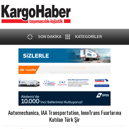
SON DAKİKA
KATEGORİLER
Automechanica, IAA Transportation, InnoTrans Fuarlarına
Katılan Türk Şir