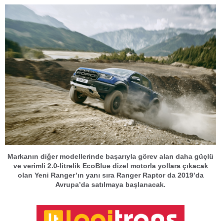
Markanın diğer modellerinde başarıyla görev alan daha güçlü
ve verimli 2.0-litrelik EcoBlue dizel motorla yollara çıkacak
olan Yeni Ranger’ın yanı sıra Ranger Raptor da 2019’da
Avrupa’da satılmaya başlanacak.