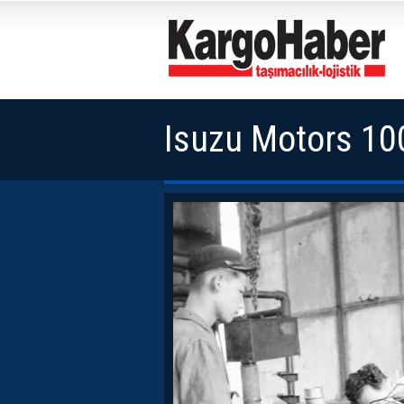
Isuzu Motors 100