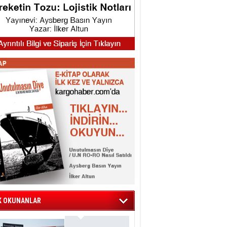
K OKUNANLAR