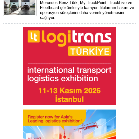
Mercedes-Benz Türk; My TruckPoint, TruckLive ve
Fleetboard çözümleriyle kamyon filolarının bakım ve
operasyon süreçlerini daha verimli yönetmesini
sağlıyor.