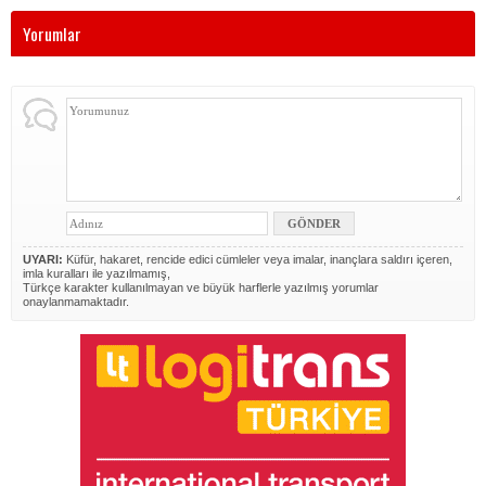
Yorumlar
UYARI:
Küfür, hakaret, rencide edici cümleler veya imalar, inançlara saldırı içeren,
imla kuralları ile yazılmamış,
Türkçe karakter kullanılmayan ve büyük harflerle yazılmış yorumlar
onaylanmamaktadır.