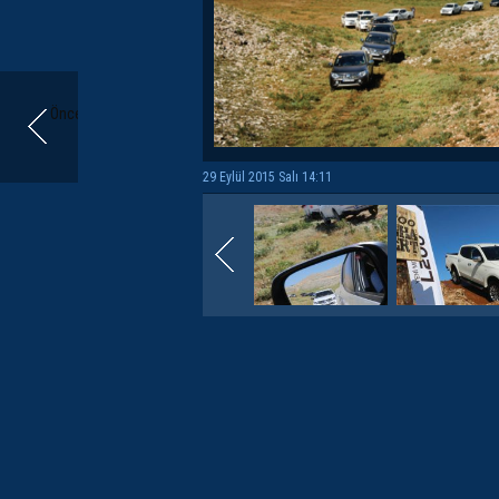
Önceki
29 Eylül 2015 Salı 14:11