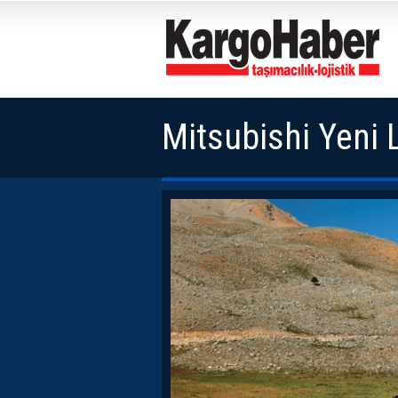
Mitsubishi Yeni 
Edecek