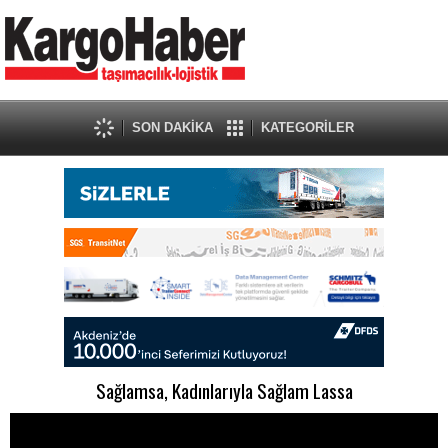
SON DAKİKA
KATEGORİLER
Sağlamsa, Kadınlarıyla Sağlam Lassa