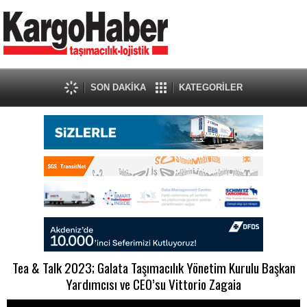
SON DAKİKA
KATEGORİLER
Tea & Talk 2023; Galata Taşımacılık Yönetim Kurulu Başkan
Yardımcısı ve CEO’su Vittorio Zagaia