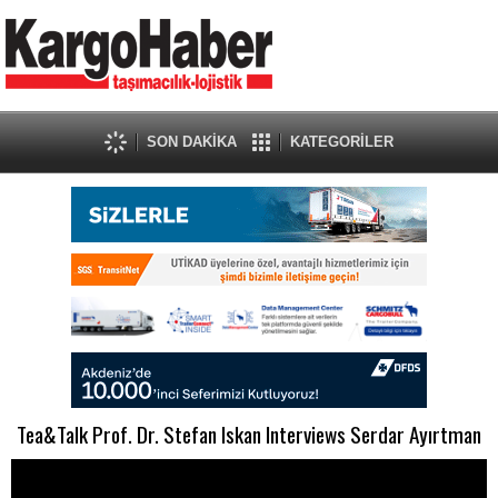
SON DAKİKA
KATEGORİLER
Tea&Talk Prof. Dr. Stefan Iskan Interviews Serdar Ayırtman