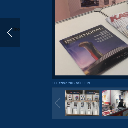
Önceki
11 Haziran 2019 Salı 13:19