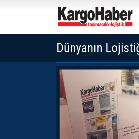
Dünyanın Lojistiğ