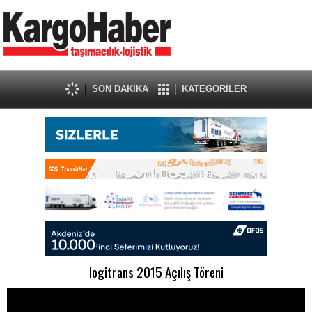
SON DAKİKA
KATEGORİLER
logitrans 2015 Açılış Töreni