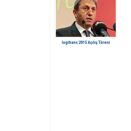
logitrans 2015 Açılış Töreni