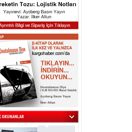
K OKUNANLAR