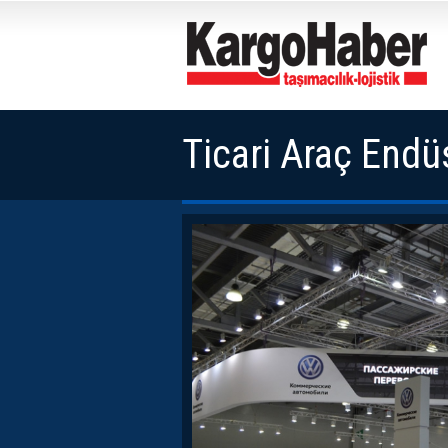
Ticari Araç Endü