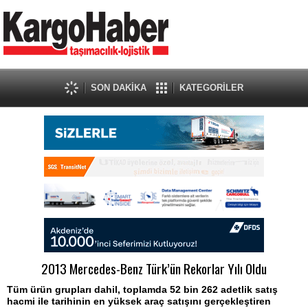
SON DAKİKA
KATEGORİLER
2013 Mercedes-Benz Türk’ün Rekorlar Yılı Oldu
Tüm ürün grupları dahil, toplamda 52 bin 262 adetlik satış
hacmi ile tarihinin en yüksek araç satışını gerçekleştiren