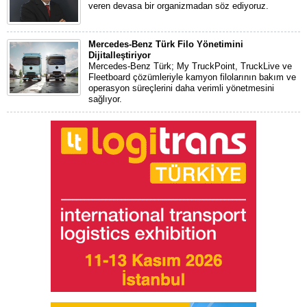
veren devasa bir organizmadan söz ediyoruz.
Mercedes-Benz Türk Filo Yönetimini
Dijitalleştiriyor
Mercedes-Benz Türk; My TruckPoint, TruckLive ve
Fleetboard çözümleriyle kamyon filolarının bakım ve
operasyon süreçlerini daha verimli yönetmesini
sağlıyor.