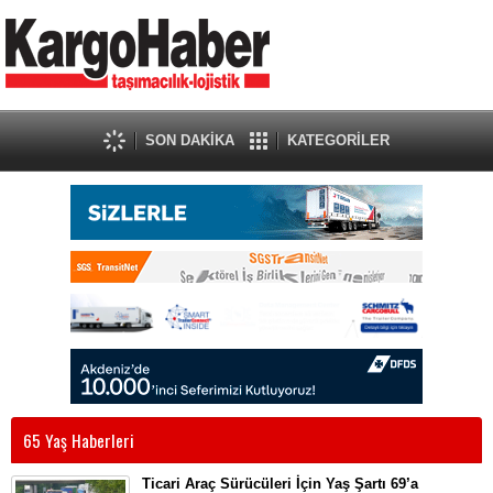
SON DAKİKA
KATEGORİLER
65 Yaş Haberleri
Ticari Araç Sürücüleri İçin Yaş Şartı 69’a