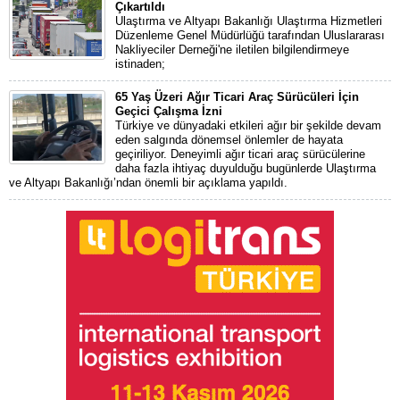
Çıkartıldı
Ulaştırma ve Altyapı Bakanlığı Ulaştırma Hizmetleri
Düzenleme Genel Müdürlüğü tarafından Uluslararası
Nakliyeciler Derneği'ne iletilen bilgilendirmeye
istinaden;
65 Yaş Üzeri Ağır Ticari Araç Sürücüleri İçin
Geçici Çalışma İzni
Türkiye ve dünyadaki etkileri ağır bir şekilde devam
eden salgında dönemsel önlemler de hayata
geçiriliyor. Deneyimli ağır ticari araç sürücülerine
daha fazla ihtiyaç duyulduğu bugünlerde Ulaştırma
ve Altyapı Bakanlığı’ndan önemli bir açıklama yapıldı.