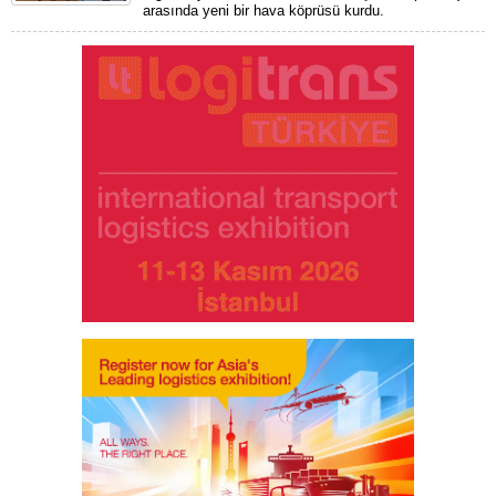
arasında yeni bir hava köprüsü kurdu.