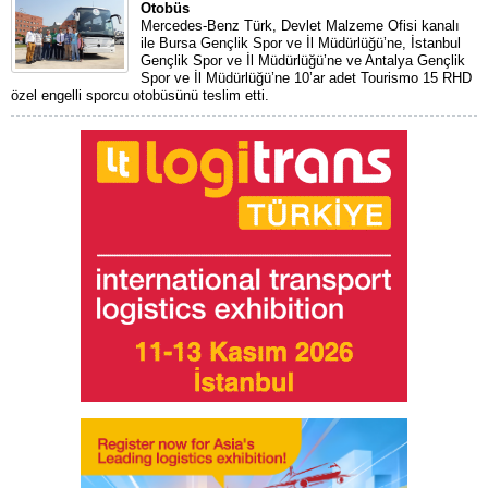
Otobüs
Mercedes-Benz Türk, Devlet Malzeme Ofisi kanalı
ile Bursa Gençlik Spor ve İl Müdürlüğü’ne, İstanbul
Gençlik Spor ve İl Müdürlüğü’ne ve Antalya Gençlik
Spor ve İl Müdürlüğü’ne 10’ar adet Tourismo 15 RHD
özel engelli sporcu otobüsünü teslim etti.