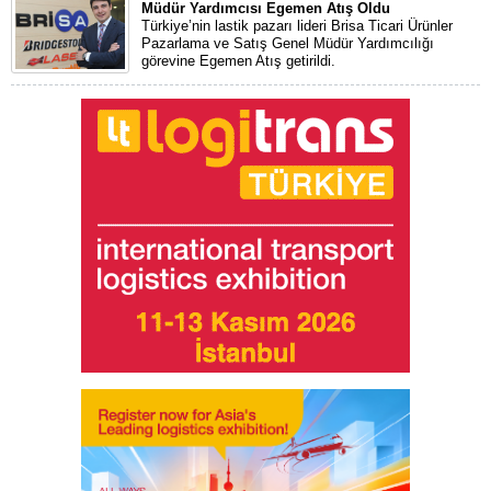
Müdür Yardımcısı Egemen Atış Oldu
Türkiye’nin lastik pazarı lideri Brisa Ticari Ürünler
Pazarlama ve Satış Genel Müdür Yardımcılığı
görevine Egemen Atış getirildi.