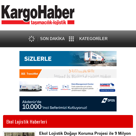
SON DAKİKA
KATEGORİLER
Ekol Lojistik Haberleri
Ekol Lojistik Doğayı Koruma Projesi ile 9 Milyon