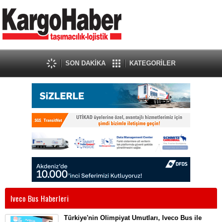
SON DAKİKA
KATEGORİLER
Iveco Bus Haberleri
Türkiye'nin Olimpiyat Umutları, Iveco Bus ile