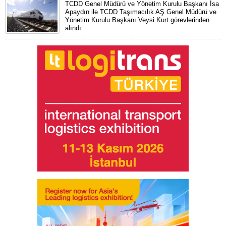
TCDD Genel Müdürü ve Yönetim Kurulu Başkanı İsa
Apaydın ile TCDD Taşımacılık AŞ Genel Müdürü ve
Yönetim Kurulu Başkanı Veysi Kurt görevlerinden
alındı.