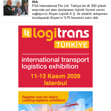
Aldı
PSA International Pte Ltd. Türkiye’nin ilk 500 şirketi
arasında yer alan uluslararası lojistik hizmet servis
sağlayıcısı Alışan Lojistik A.Ş. ile ortaklık anlaşması
imzalayarak Alışan’ın %75 hissesini satın aldı.