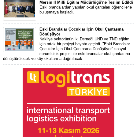
Mersin İl Milli Eğitim Müdürlüğü'ne Teslim Edildi
Eski brandalardan yapılan okul çantaları öğrencilerle
buluşmaya başladı.
Eski Brandalar Çocuklar İçin Okul Çantasına
Dönüşüyor
Nakliye sektörünün iki Derneği UND ve TND eğitim
için ortak bir projeyi hayata geçirdi. "Eski Brandalar
Çocuklar İçin Okul Çantasına Dönüşüyor" sosyal
sorumluluk projesi ile eski brandalar okul çantasına
dönüştürülecek ve köy okullarına dağıtılacak.