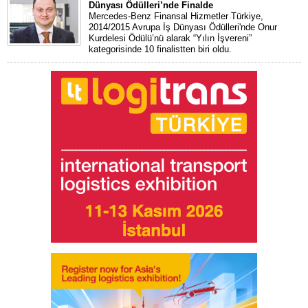
Dünyası Ödülleri’nde Finalde
Mercedes-Benz Finansal Hizmetler Türkiye,
2014/2015 Avrupa İş Dünyası Ödülleri'nde Onur
Kurdelesi Ödülü’nü alarak “Yılın İşvereni”
kategorisinde 10 finalistten biri oldu.