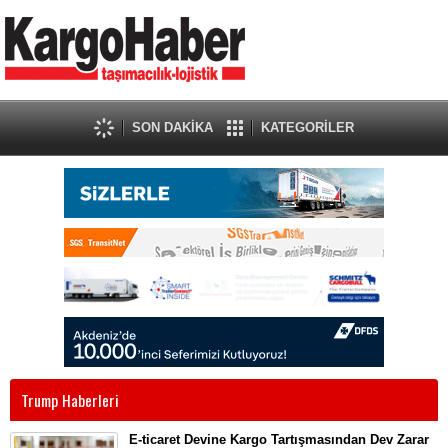
SON DAKİKA
KATEGORİLER
Trump Haberleri
E-ticaret Devine Kargo Tartışmasından Dev Zarar