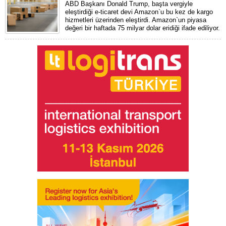
ABD Başkanı Donald Trump, başta vergiyle
eleştirdiği e-ticaret devi Amazon`u bu kez de kargo
hizmetleri üzerinden eleştirdi. Amazon`un piyasa
değeri bir haftada 75 milyar dolar eridiği ifade ediliyor.