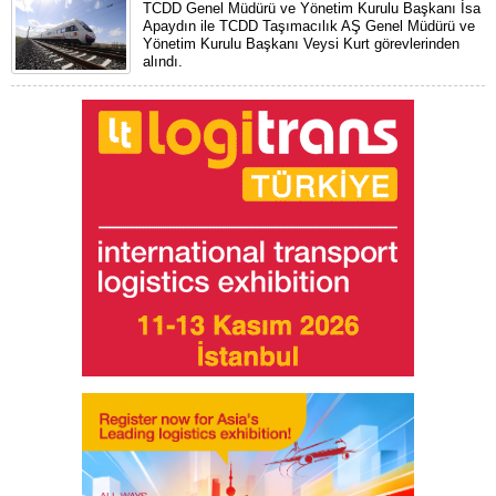
TCDD Genel Müdürü ve Yönetim Kurulu Başkanı İsa
Apaydın ile TCDD Taşımacılık AŞ Genel Müdürü ve
Yönetim Kurulu Başkanı Veysi Kurt görevlerinden
alındı.