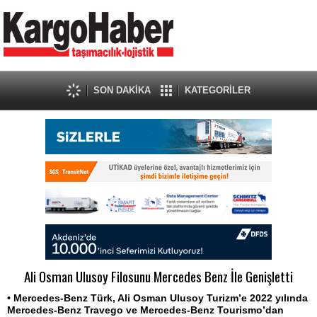
SON DAKİKA
KATEGORİLER
Ali Osman Ulusoy Filosunu Mercedes Benz İle Genişletti
• Mercedes-Benz Türk, Ali Osman Ulusoy Turizm’e 2022 yılında
Mercedes-Benz Travego ve Mercedes-Benz Tourismo’dan