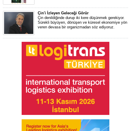
Çin'i İzleyen Geleceği Görür
Çin denildiğinde durup iki kere düşünmek gerekiyor.
Sürekli büyüyen, dönüşen ve küresel ekonomiye yön
veren devasa bir organizmadan söz ediyoruz.