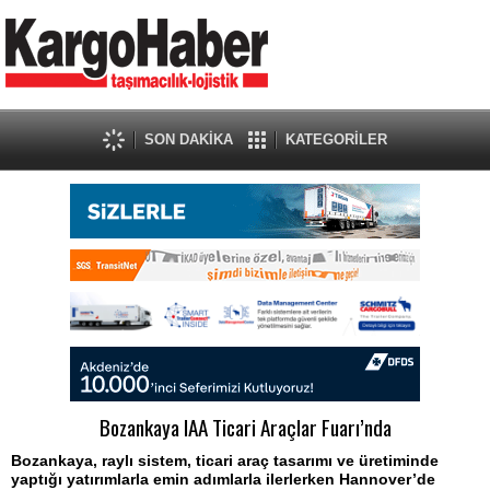
SON DAKİKA
KATEGORİLER
Bozankaya IAA Ticari Araçlar Fuarı’nda
Bozankaya, raylı sistem, ticari araç tasarımı ve üretiminde
yaptığı yatırımlarla emin adımlarla ilerlerken Hannover’de