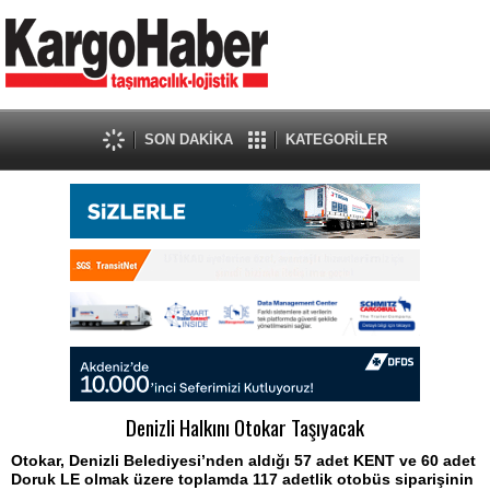
SON DAKİKA
KATEGORİLER
Denizli Halkını Otokar Taşıyacak
Otokar, Denizli Belediyesi’nden aldığı 57 adet KENT ve 60 adet
Doruk LE olmak üzere toplamda 117 adetlik otobüs siparişinin