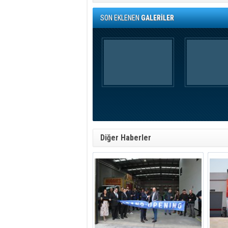
SON EKLENEN
GALERİLER
Diğer Haberler