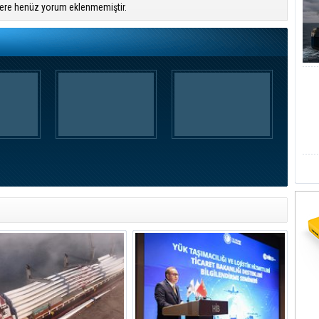
ere henüz yorum eklenmemiştir.