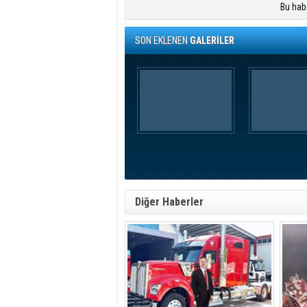
Bu hab
SON EKLENEN
GALERİLER
Diğer Haberler