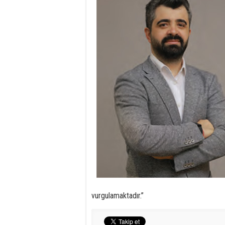
vurgulamaktadır.”