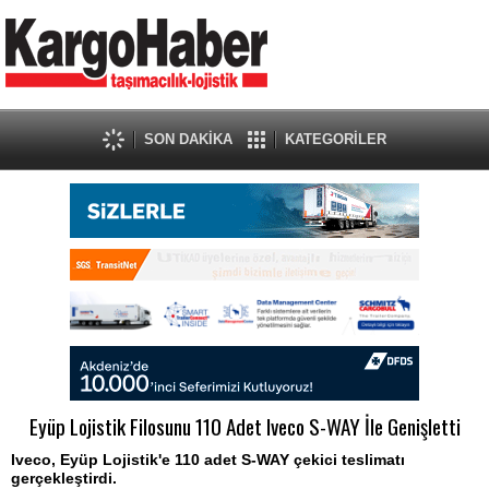
SON DAKİKA
KATEGORİLER
Eyüp Lojistik Filosunu 110 Adet Iveco S-WAY İle Genişletti
Iveco, Eyüp Lojistik'e 110 adet S-WAY çekici teslimatı
gerçekleştirdi.