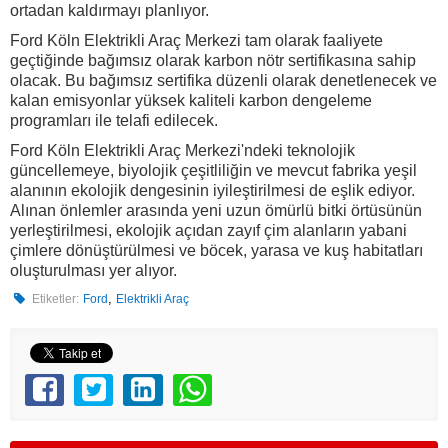
ortadan kaldırmayı planlıyor.
Ford Köln Elektrikli Araç Merkezi tam olarak faaliyete
geçtiğinde bağımsız olarak karbon nötr sertifikasına sahip
olacak. Bu bağımsız sertifika düzenli olarak denetlenecek ve
kalan emisyonlar yüksek kaliteli karbon dengeleme
programları ile telafi edilecek.
Ford Köln Elektrikli Araç Merkezi'ndeki teknolojik
güncellemeye, biyolojik çeşitliliğin ve mevcut fabrika yeşil
alanının ekolojik dengesinin iyileştirilmesi de eşlik ediyor.
Alınan önlemler arasında yeni uzun ömürlü bitki örtüsünün
yerleştirilmesi, ekolojik açıdan zayıf çim alanların yabani
çimlere dönüştürülmesi ve böcek, yarasa ve kuş habitatları
oluşturulması yer alıyor.
,
Etiketler:
Ford
Elektrikli Araç