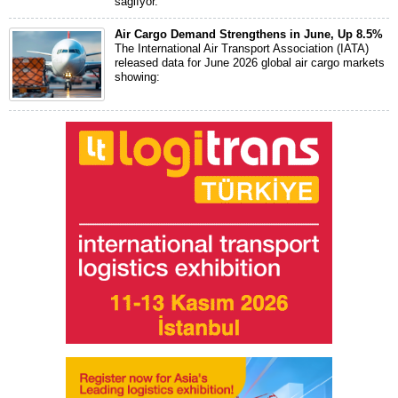
sağlıyor.
Air Cargo Demand Strengthens in June, Up 8.5%
The International Air Transport Association (IATA)
released data for June 2026 global air cargo markets
showing: