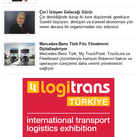
Çin'i İzleyen Geleceği Görür
Çin denildiğinde durup iki kere düşünmek gerekiyor.
Sürekli büyüyen, dönüşen ve küresel ekonomiye yön
veren devasa bir organizmadan söz ediyoruz.
Mercedes-Benz Türk Filo Yönetimini
Dijitalleştiriyor
Mercedes-Benz Türk; My TruckPoint, TruckLive ve
Fleetboard çözümleriyle kamyon filolarının bakım ve
operasyon süreçlerini daha verimli yönetmesini
sağlıyor.