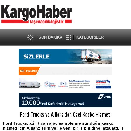
SON DAKİKA
KATEGORİLER
Ford Trucks ve Allianz'dan Özel Kasko Hizmeti
Ford Trucks, ağır ticari araç sahiplerine sunduğu kasko
hizmeti için Allianz Türkiye ile yeni bir iş birliğine imza attı. ‘F