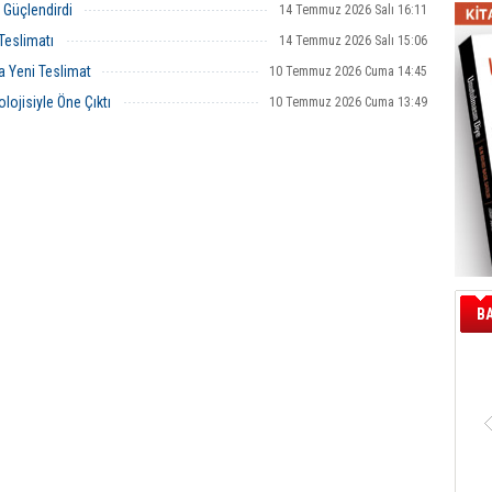
e Güçlendirdi
14 Temmuz 2026 Salı 16:11
Teslimatı
14 Temmuz 2026 Salı 15:06
a Yeni Teslimat
10 Temmuz 2026 Cuma 14:45
lojisiyle Öne Çıktı
10 Temmuz 2026 Cuma 13:49
B