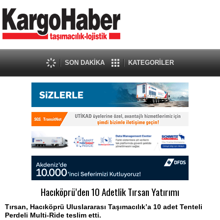
SON DAKİKA
KATEGORİLER
Hacıköprü’den 10 Adetlik Tırsan Yatırımı
Tırsan, Hacıköprü Uluslararası Taşımacılık’a 10 adet Tenteli
Perdeli Multi-Ride teslim etti.