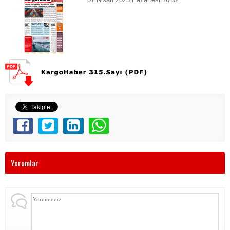
Yorumlar