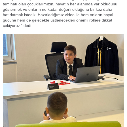
teminatı olan çocuklarımızın, hayatın her alanında var olduğunu
göstermek ve onların ne kadar değerli olduğunu bir kez daha
hatırlatmak istedik. Hazırladığımız video ile hem onların hayal
gücüne hem de gelecekte üstlenecekleri önemli rollere dikkat
çekiyoruz.” dedi.