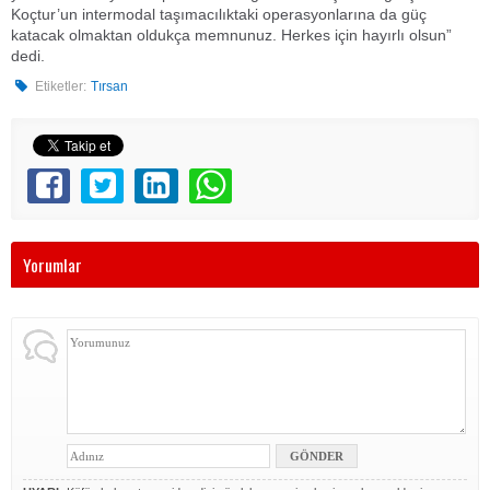
Koçtur’un intermodal taşımacılıktaki operasyonlarına da güç
katacak olmaktan oldukça memnunuz. Herkes için hayırlı olsun”
dedi.
Etiketler:
Tırsan
Yorumlar