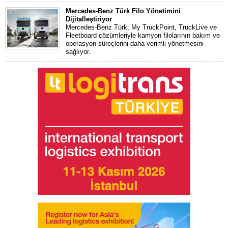
Mercedes-Benz Türk Filo Yönetimini
Dijitalleştiriyor
Mercedes-Benz Türk; My TruckPoint, TruckLive ve
Fleetboard çözümleriyle kamyon filolarının bakım ve
operasyon süreçlerini daha verimli yönetmesini
sağlıyor.