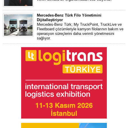
Mercedes-Benz Türk Filo Yönetimini
Dijitalleştiriyor
Mercedes-Benz Türk; My TruckPoint, TruckLive ve
Fleetboard çözümleriyle kamyon filolarının bakım ve
operasyon süreçlerini daha verimli yönetmesini
sağlıyor.