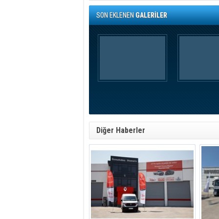
SON EKLENEN
GALERİLER
Diğer Haberler