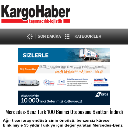
SON DAKİKA
KATEGORİLER
Mercedes-Benz Türk 100 Bininci Otobüsünü Banttan İndirdi
Ağır ticari araç endüstrisinin öncüsü, benzersiz küresel
birikimiyle 55 yıldır Türkiye için değer yaratan Mercedes-Benz