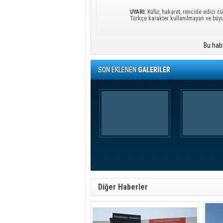
UYARI:
Küfür, hakaret, rencide edici cü
Türkçe karakter kullanılmayan ve büy
Bu hab
SON EKLENEN
GALERİLER
Diğer Haberler