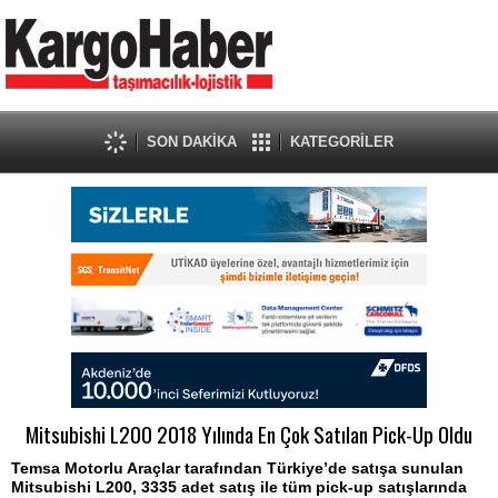
SON DAKİKA
KATEGORİLER
Mitsubishi L200 2018 Yılında En Çok Satılan Pick-Up Oldu
Temsa Motorlu Araçlar tarafından Türkiye’de satışa sunulan
Mitsubishi L200, 3335 adet satış ile tüm pick-up satışlarında