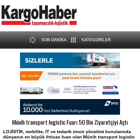
SON DAKİKA
KATEGORİLER
Münih transport logistic Fuarı 50 Bin Ziyaretçiyi Aştı
LOJİSTİK, mobilite, IT ve tedarik zincir yönetimi konularında
dünyanın en büyük ihtisas fuarı olan Münih transport logistic