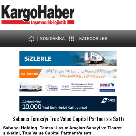
SON DAKİKA
KATEGORİLER
Sabancı Temsa'yı True Value Capital Partner's'a Sattı
Sabancı Holding, Temsa Ulaşım Araçları Sanayi ve Ticaret
şirketini, True Value Capital Partner's'a sattı.