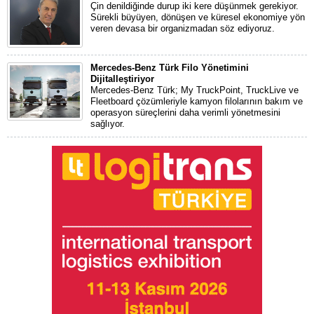
Çin denildiğinde durup iki kere düşünmek gerekiyor.
Sürekli büyüyen, dönüşen ve küresel ekonomiye yön
veren devasa bir organizmadan söz ediyoruz.
Mercedes-Benz Türk Filo Yönetimini
Dijitalleştiriyor
Mercedes-Benz Türk; My TruckPoint, TruckLive ve
Fleetboard çözümleriyle kamyon filolarının bakım ve
operasyon süreçlerini daha verimli yönetmesini
sağlıyor.