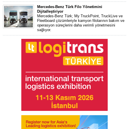
Mercedes-Benz Türk Filo Yönetimini
Dijitalleştiriyor
Mercedes-Benz Türk; My TruckPoint, TruckLive ve
Fleetboard çözümleriyle kamyon filolarının bakım ve
operasyon süreçlerini daha verimli yönetmesini
sağlıyor.